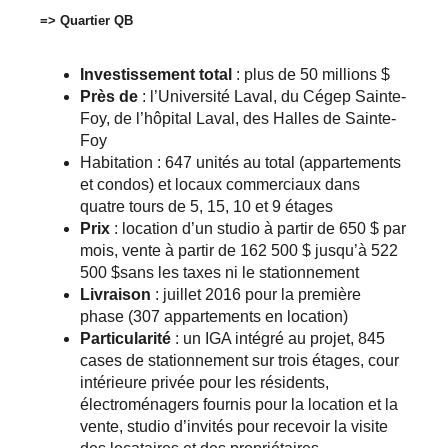
=> Quartier QB
Investissement total
: plus de 50 millions $
Près de
: l’Université Laval, du Cégep Sainte-
Foy, de l’hôpital Laval, des Halles de Sainte-
Foy
Habitation : 647 unités au total (appartements
et condos) et locaux commerciaux dans
quatre tours de 5, 15, 10 et 9 étages
Prix
: location d’un studio à partir de 650 $ par
mois, vente à partir de 162 500 $ jusqu’à 522
500 $sans les taxes ni le stationnement
Livraison
: juillet 2016 pour la première
phase (307 appartements en location)
Particularité
: un IGA intégré au projet, 845
cases de stationnement sur trois étages, cour
intérieure privée pour les résidents,
électroménagers fournis pour la location et la
vente, studio d’invités pour recevoir la visite