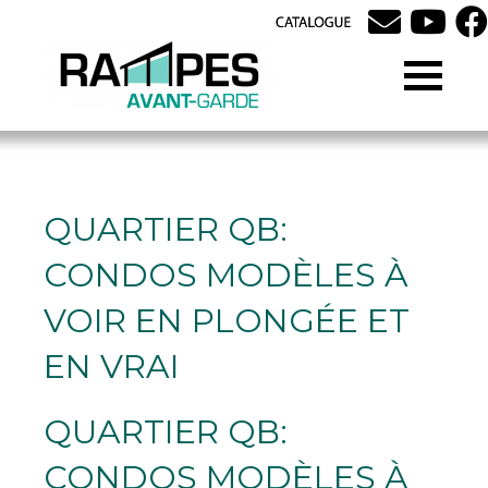
QUARTIER QB:
CONDOS MODÈLES À
VOIR EN PLONGÉE ET
EN VRAI
QUARTIER QB:
CONDOS MODÈLES À