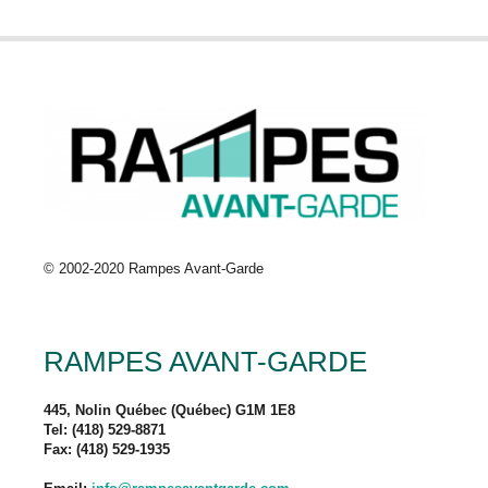
© 2002-2020 Rampes Avant-Garde
RAMPES AVANT-GARDE
445, Nolin Québec (Québec) G1M 1E8
Tel: (418) 529-8871
Fax: (418) 529-1935