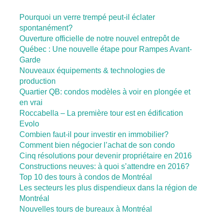
Pourquoi un verre trempé peut-il éclater
spontanément?
Ouverture officielle de notre nouvel entrepôt de
Québec : Une nouvelle étape pour Rampes Avant-
Garde
Nouveaux équipements & technologies de
production
Quartier QB: condos modèles à voir en plongée et
en vrai
Roccabella – La première tour est en édification
Evolo
Combien faut-il pour investir en immobilier?
Comment bien négocier l’achat de son condo
Cinq résolutions pour devenir propriétaire en 2016
Constructions neuves: à quoi s’attendre en 2016?
Top 10 des tours à condos de Montréal
Les secteurs les plus dispendieux dans la région de
Montréal
Nouvelles tours de bureaux à Montréal