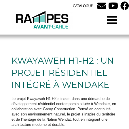
KWAYAWEH H1-H2 : UN
PROJET RÉSIDENTIEL
INTÉGRÉ À WENDAKE
Le projet Kwayaweh H1-H2 s’inscrit dans une démarche de
développement résidentiel contemporain située à Wendake, en
collaboration avec Garoy Construction. Pensé en continuité
avec son environnement naturel, le projet s’inspire du territoire
et de l’héritage de la Nation Wendat, tout en intégrant une
architecture moderne et durable.