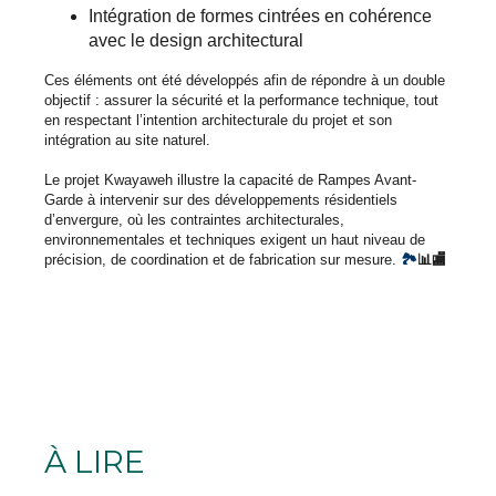
Intégration de formes cintrées en cohérence
avec le design architectural
Ces éléments ont été développés afin de répondre à un double
objectif : assurer la sécurité et la performance technique, tout
en respectant l’intention architecturale du projet et son
intégration au site naturel.
Le projet Kwayaweh illustre la capacité de Rampes Avant-
Garde à intervenir sur des développements résidentiels
d’envergure, où les contraintes architecturales,
environnementales et techniques exigent un haut niveau de
précision, de coordination et de fabrication sur mesure.
🏞️
📊🏬
À LIRE