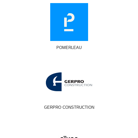
POMERLEAU
GERPRO CONSTRUCTION