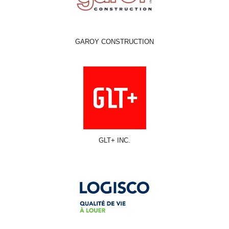
GAROY CONSTRUCTION
GLT+ INC.