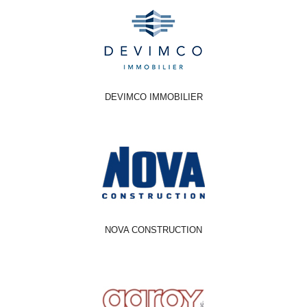
DEVIMCO IMMOBILIER
NOVA CONSTRUCTION