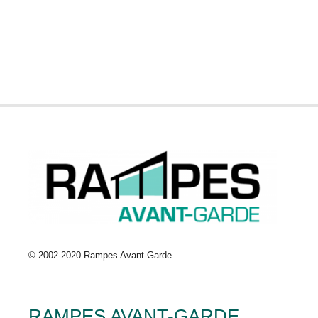
© 2002-2020 Rampes Avant-Garde
RAMPES AVANT-GARDE