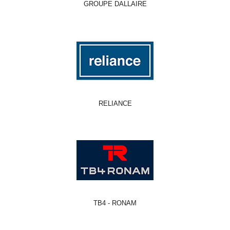
GROUPE DALLAIRE
RELIANCE
TB4 - RONAM