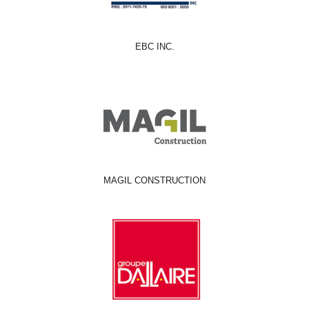
EBC INC.
MAGIL CONSTRUCTION