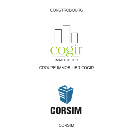
CONSTROBOURG
GROUPE IMMOBILIER COGIR
CORSIM