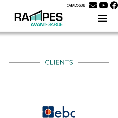
CLIENTS