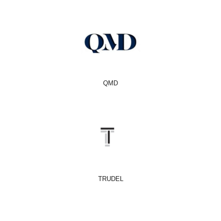
QMD
TRUDEL