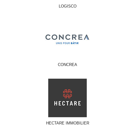
LOGISCO
CONCREA
HECTARE IMMOBILIER