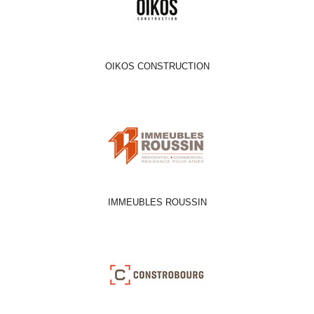
OIKOS CONSTRUCTION
IMMEUBLES ROUSSIN