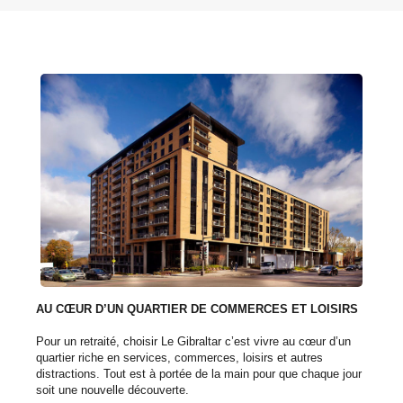
AU CŒUR D’UN QUARTIER DE COMMERCES ET LOISIRS
Pour un retraité, choisir Le Gibraltar c’est vivre au cœur d’un
quartier riche en services, commerces, loisirs et autres
distractions. Tout est à portée de la main pour que chaque jour
soit une nouvelle découverte.