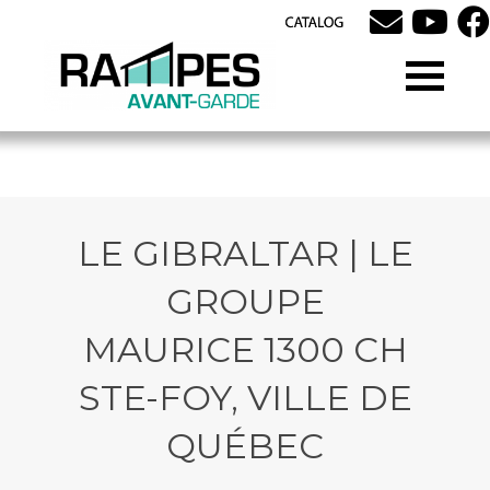
LE GIBRALTAR | LE
GROUPE
MAURICE 1300 CH
STE-FOY, VILLE DE
QUÉBEC