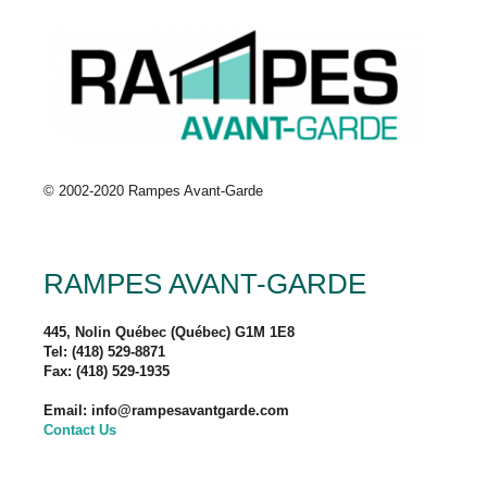
© 2002-2020 Rampes Avant-Garde
RAMPES AVANT-GARDE
445, Nolin Québec (Québec) G1M 1E8
Tel: (418) 529-8871
Fax: (418) 529-1935
Email: info@rampesavantgarde.com
Contact Us