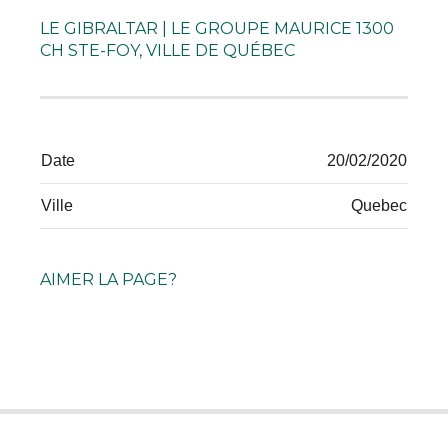
LE GIBRALTAR | LE GROUPE MAURICE 1300
CH STE-FOY, VILLE DE QUÉBEC
Date
20/02/2020
Ville
Quebec
AIMER LA PAGE?